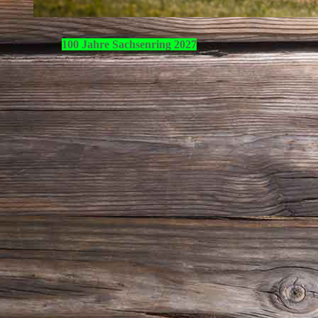
100 Jahre Sachsenring 2027