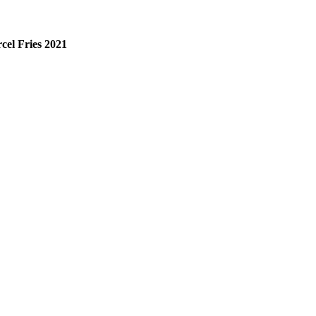
el Fries 2021