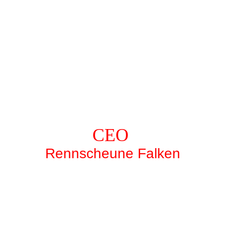
CEO
Rennscheune Falken