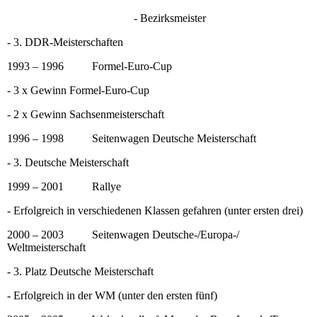
- Bezirksmeister
- 3. DDR-Meisterschaften
1993 – 1996 Formel-Euro-Cup
- 3 x Gewinn Formel-Euro-Cup
- 2 x Gewinn Sachsenmeisterschaft
1996 – 1998 Seitenwagen Deutsche Meisterschaft
- 3. Deutsche Meisterschaft
1999 – 2001 Rallye
- Erfolgreich in verschiedenen Klassen gefahren (unter ersten drei)
2000 – 2003 Seitenwagen Deutsche-/Europa-/
Weltmeisterschaft
- 3. Platz Deutsche Meisterschaft
- Erfolgreich in der WM (unter den ersten fünf)