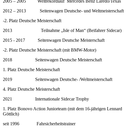
2005 – 2005 Weltrekordlauf Mercedes Benz Laredo/Texas
2012 – 2013 Seitenwagen Deutsche- und Weltmeisterschaft
-2. Platz Deutsche Meisterschaft
2013 Teilnahme „Isle of Man“ (Beifahrer Sidecar)
2015 - 2017 Seitenwagen Deutsche Meisterschaft
-2. Platz Deutsche Meisterschaft (mit BMW-Motor)
2018 Seitenwagen Deutsche Meisterschaft
1. Platz Deutsche Meisterschaft
2019 Seitenwagen Deutsche- /Weltmeisterschaft
4. Platz Deutsche Meisterschaft
2021 Internationale Sidecar Trophy
1. Platz Bonovo Action Juniorteam (mit dem 16-jährigen Lennard
Göttlich)
seit 1996 Fahrsicherheitstrainer