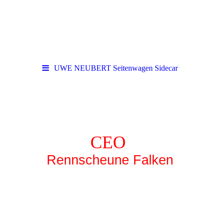
UWE NEUBERT Seitenwagen Sidecar
CEO
Rennscheune Falken