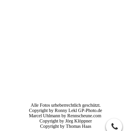
Alle Fotos urheberrechtlich geschützt.
Copyright by Ronny Lekl GP-Photo.de
Marcel Uhlmann by Rennscheune.com
Copyright by Jörg Klöppner
Copyright by Thomas Haas