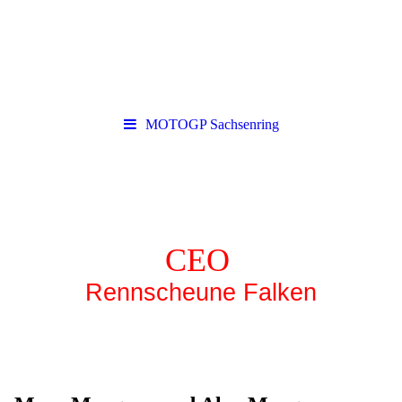
MOTOGP Sachsenring
CEO
Rennscheune Falken